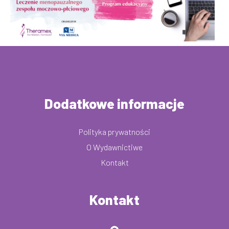
Dodatkowe informacje
Polityka prywatności
O Wydawnictiwe
Kontakt
Kontakt