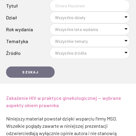
Tytuł
Dział
Rok wydania
Tematyka
Źródło
SZUKAJ
Zakażenie HIV w praktyce ginekologicznej — wybrane
aspekty okiem prawnika
Niniejszy materiał powstał dzięki wsparciu firmy MSD.
Wszelkie poglądy zawarte w niniejszej prezentacji
odzwierciedlają wyłącznie opinie autora i nie stanowią