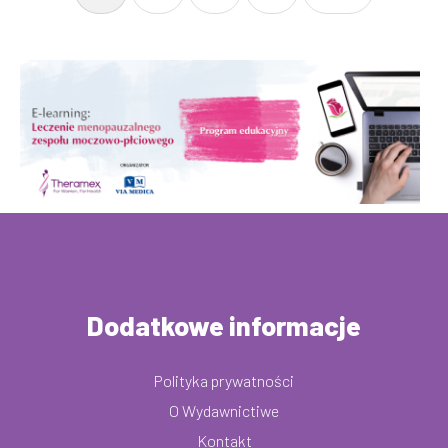
Dodatkowe informacje
Polityka prywatności
O Wydawnictiwe
Kontakt