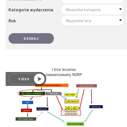
Kategoria wydarzenia
Rok
SZUKAJ
VIDEO