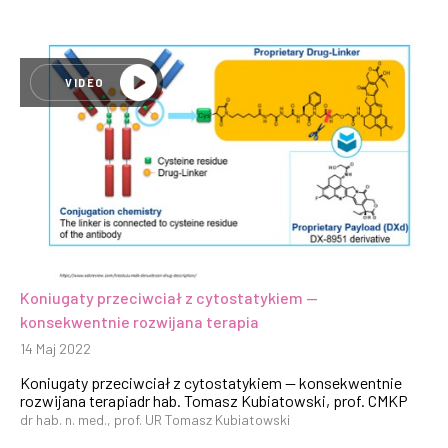
VIDEO
Koniugaty przeciwciał z cytostatykiem —
konsekwentnie rozwijana terapia
14 Maj 2022
Koniugaty przeciwciał z cytostatykiem — konsekwentnie
rozwijana terapiadr hab. Tomasz Kubiatowski, prof. CMKP
dr hab. n. med., prof. UR Tomasz Kubiatowski