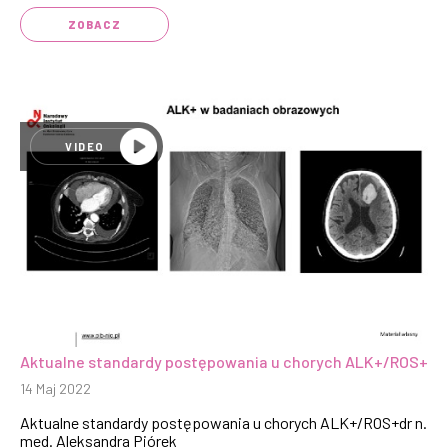
ZOBACZ
VIDEO
Aktualne standardy postępowania u chorych ALK+/ROS+
14 Maj 2022
Aktualne standardy postępowania u chorych ALK+/ROS+dr n.
med. Aleksandra Piórek