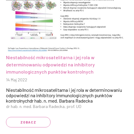
Niestabilność mikrosatelitarna i jej rola w
determinowaniu odpowiedzi na inhibitory
immunologicznych punktów kontrolnych
14 Maj 2022
Niestabilność mikrosatelitarna i jej rola w determinowaniu
odpowiedzi na inhibitory immunologicznych punktów
kontrolnychdr hab. n. med. Barbara Radecka
dr hab. n. med. Barbara Radecka, prof. UO
ZOBACZ